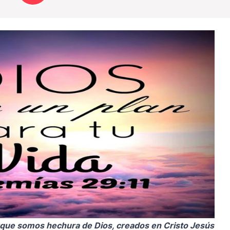
que somos hechura de Dios, creados en Cristo Jesús