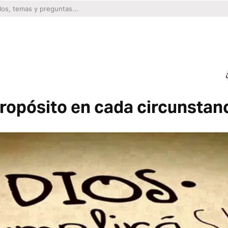
propósito en cada circunstan