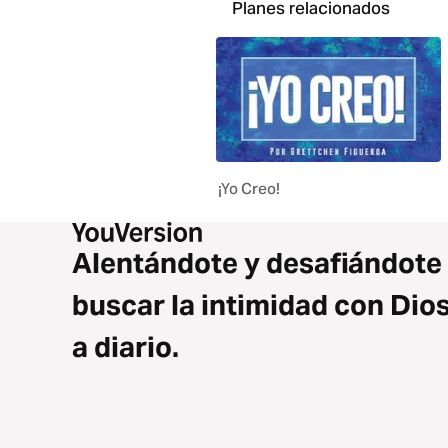
Planes relacionados
¡Yo Creo!
Alentándote y desafiándote
buscar la intimidad con Dio
a diario.