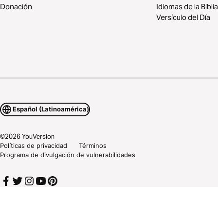
Donación
Idiomas de la Biblia
Versículo del Día
Español (Latinoamérica)
©
2026
YouVersion
Políticas de privacidad
Términos
Programa de divulgación de vulnerabilidades