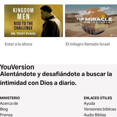
Estar a la altura
El milagro llamado Israel
Alentándote y desafiándote a buscar la
intimidad con Dios a diario.
MINISTERIO
ENLACES ÚTILES
Acerca de
Ayuda
Blog
Versiones bíblicas
Prensa
Audio Biblias