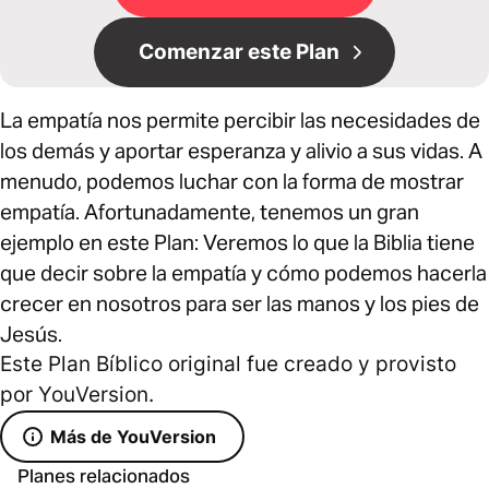
Comenzar este Plan
La empatía nos permite percibir las necesidades de
los demás y aportar esperanza y alivio a sus vidas. A
menudo, podemos luchar con la forma de mostrar
empatía. Afortunadamente, tenemos un gran
ejemplo en este Plan: Veremos lo que la Biblia tiene
que decir sobre la empatía y cómo podemos hacerla
crecer en nosotros para ser las manos y los pies de
Jesús.
Este Plan Bíblico original fue creado y provisto
por YouVersion.
Más de YouVersion
Planes relacionados