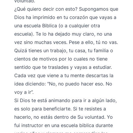
voluntad.
¿Qué quiero decir con esto? Supongamos que
Dios ha imprimido en tu corazón que vayas a
una escuela Biblica (o a cualquier otra
escuela). Te lo ha dejado muy claro, no una
vez sino muchas veces. Pese a ello, tú no vas.
Quizá tienes un trabajo, tu casa, tu familia o
cientos de motivos por lo cuales no tiene
sentido que te traslades y vayas a estudiar.
Cada vez que viene a tu mente descartas la
idea diciendo: "No, no puedo hacer eso. No
voy a ir”.
Si Dios te está animando para ir a algún lado,
es solo para beneficiarte. Si te resistes a
hacerlo, no estás dentro de Su voluntad. Yo
fui instructor en una escuela biblica durante