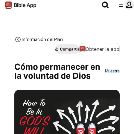
Información del Plan
Obtener la app
Compartir
Cómo permanecer en
Muestra
la voluntad de Dios