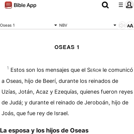
Oseas 1
NBV
OSEAS 1
1
Estos son los mensajes que el
Señor
le comunicó
a Oseas, hijo de Beerí, durante los reinados de
Uzías, Jotán, Acaz y Ezequías, quienes fueron reyes
de Judá; y durante el reinado de Jeroboán, hijo de
Joás, que fue rey de Israel.
La esposa y los hijos de Oseas