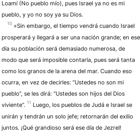
Loamí (No pueblo mío), pues Israel ya no es mi
pueblo, y yo no soy ya su Dios.
10
»Sin embargo, el tiempo vendrá cuando Israel
prosperará y llegará a ser una nación grande; en ese
día su población será demasiado numerosa, de
modo que será imposible contarla, pues será tanta
como los granos de la arena del mar. Cuando eso
ocurra, en vez de decirles: “Ustedes no son mi
pueblo”, se les dirá: “Ustedes son hijos del Dios
11
viviente”.
Luego, los pueblos de Judá e Israel se
unirán y tendrán un solo jefe; retornarán del exilio
juntos. ¡Qué grandioso será ese día de Jezrel!