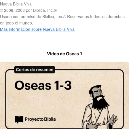
Nueva Biblia Viva
© 2006, 2008 por Biblica, Inc.®
Usado con permiso de Biblica, Inc.® Reservados todos los derechos
en todo el mundo.
Más información sobre Nueva Biblia Viva
Video de Oseas 1