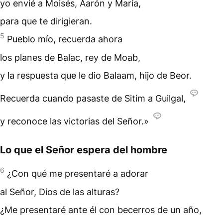
yo envié a Moisés, Aarón y María,
para que te dirigieran.
5
Pueblo mío, recuerda ahora
los planes de Balac, rey de Moab,
y la respuesta que le dio Balaam, hijo de Beor.
Recuerda cuando pasaste de Sitim a Guilgal,
y reconoce las victorias del Señor.»
Lo que el Señor espera del hombre
6
¿Con qué me presentaré a adorar
al Señor, Dios de las alturas?
¿Me presentaré ante él con becerros de un año,