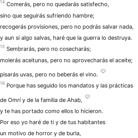
14
Comerás, pero no quedarás satisfecho,
sino que seguirás sufriendo hambre;
recogerás provisiones, pero no podrás salvar nada,
y aun si algo salvas, haré que la guerra lo destruya.
15
Sembrarás, pero no cosecharás;
molerás aceitunas, pero no aprovecharás el aceite;
pisarás uvas, pero no beberás el vino.
16
Porque has seguido los mandatos y las prácticas
de Omrí y de la familia de Ahab,
y te has portado como ellos lo hicieron.
Por eso yo haré de ti y de tus habitantes
un motivo de horror y de burla,