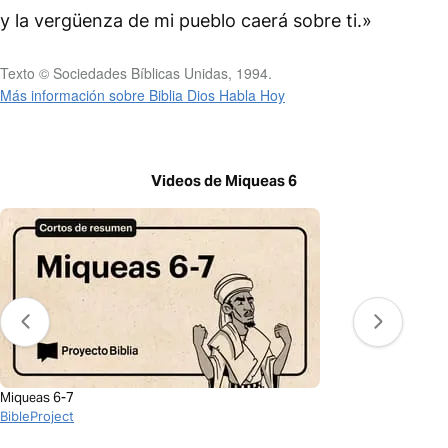
y la vergüenza de mi pueblo caerá sobre ti.»
Texto © Sociedades Bíblicas Unidas, 1994.
Más información sobre Biblia Dios Habla Hoy
Videos de Miqueas 6
Miqueas 6-7
BibleProject