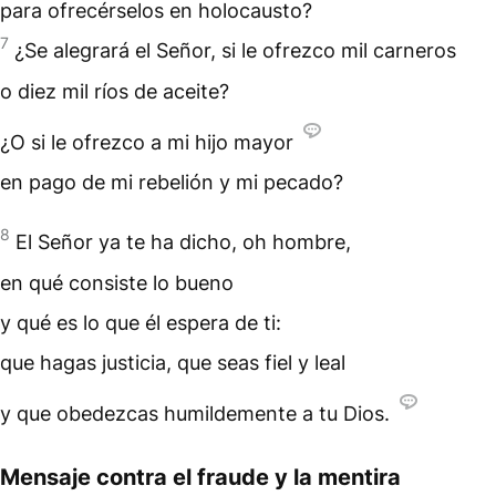
para ofrecérselos en holocausto?
7
¿Se alegrará el Señor, si le ofrezco mil carneros
o diez mil ríos de aceite?
¿O si le ofrezco a mi hijo mayor
en pago de mi rebelión y mi pecado?
8
El Señor ya te ha dicho, oh hombre,
en qué consiste lo bueno
y qué es lo que él espera de ti:
que hagas justicia, que seas fiel y leal
y que obedezcas humildemente a tu Dios.
Mensaje contra el fraude y la mentira