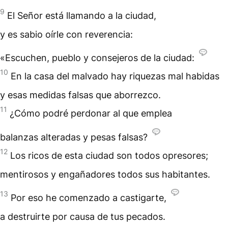
9
El Señor está llamando a la ciudad,
y es sabio oírle con reverencia:
«Escuchen, pueblo y consejeros de la ciudad:
10
En la casa del malvado hay riquezas mal habidas
y esas medidas falsas que aborrezco.
11
¿Cómo podré perdonar al que emplea
balanzas alteradas y pesas falsas?
12
Los ricos de esta ciudad son todos opresores;
mentirosos y engañadores todos sus habitantes.
13
Por eso he comenzado a castigarte,
a destruirte por causa de tus pecados.