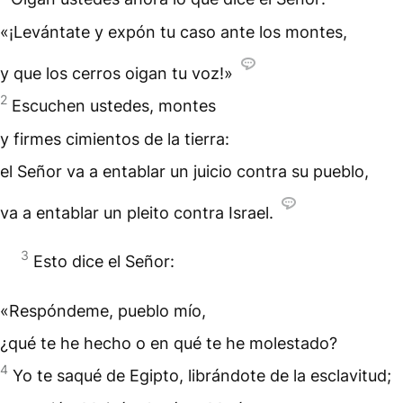
«¡Levántate y expón tu caso ante los montes,
y que los cerros oigan tu voz!»
2
Escuchen ustedes, montes
y firmes cimientos de la tierra:
el Señor va a entablar un juicio contra su pueblo,
va a entablar un pleito contra Israel.
3
Esto dice el Señor:
«Respóndeme, pueblo mío,
¿qué te he hecho o en qué te he molestado?
4
Yo te saqué de Egipto, librándote de la esclavitud;