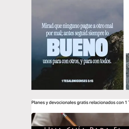
Planes y devocionales gratis relacionados con