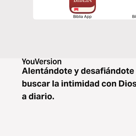
Biblia App
Bi
Alentándote y desafiándote
buscar la intimidad con Dio
a diario.