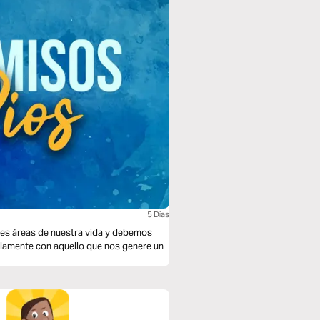
5 Dias
tes áreas de nuestra vida y debemos
lamente con aquello que nos genere un