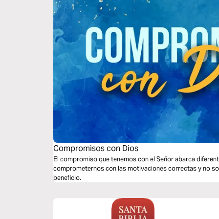
Compromisos con Dios
El compromiso que tenemos con el Señor abarca diferen
comprometernos con las motivaciones correctas y no so
beneficio.