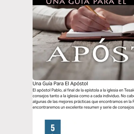
Una Guía Para El Apóstol
El apóstol Pablo, al final de la epístola a la iglesia en Te
consejos tanto a la iglesia como a cada individuo. No c
algunas de las mejores prácticas que encontramos en la P
encontraremos un excelente resumen y serie de consejos