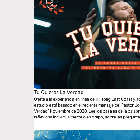
Tu Quieres La Verdad
Únete a la experiencia en línea de Hillsong East Coast y 
estudio está basado en el reciente mensaje del Pastor Joh
Verdad” Noviembre de 2020. Lee los pasajes de la palabr
reflexiona individualmente o en grupo, sobre las pregunt