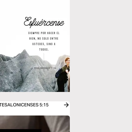
 1 TESALONICENSES 5:15