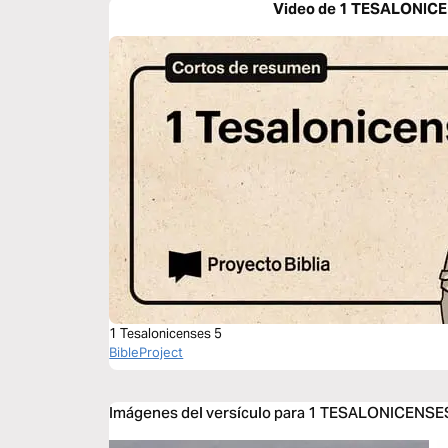
Video de 1 TESALONICE
1 Tesalonicenses 5
BibleProject
Imágenes del versículo para 1 TESALONICENSE