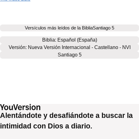
Versículos más leídos de la Biblia
Santiago 5
Biblia: 
Español (España)
Versión: Nueva Versión Internacional - Castellano - NVI
Santiago 5
Alentándote y desafiándote a buscar la
intimidad con Dios a diario.