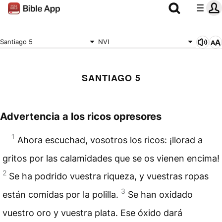
Santiago 5
NVI
SANTIAGO 5
Advertencia a los ricos opresores
1
Ahora escuchad, vosotros los ricos: ¡llorad a
gritos por las calamidades que se os vienen encima!
2
Se ha podrido vuestra riqueza, y vuestras ropas
3
están comidas por la polilla.
Se han oxidado
vuestro oro y vuestra plata. Ese óxido dará