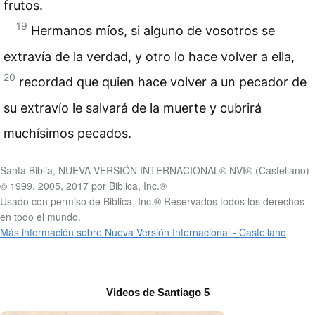
frutos.
19
Hermanos míos, si alguno de vosotros se
extravía de la verdad, y otro lo hace volver a ella,
20
recordad que quien hace volver a un pecador de
su extravío le salvará de la muerte y cubrirá
muchísimos pecados.
Santa Biblia, NUEVA VERSIÓN INTERNACIONAL® NVI® (Castellano)
© 1999, 2005, 2017 por Biblica, Inc.®
Usado con permiso de Biblica, Inc.® Reservados todos los derechos
en todo el mundo.
Más información sobre Nueva Versión Internacional - Castellano
Videos de Santiago 5