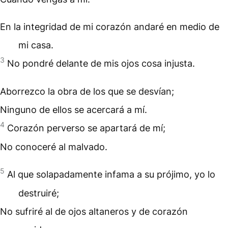
En la integridad de mi corazón andaré en medio de
mi casa.
3
No pondré delante de mis ojos cosa injusta.
Aborrezco la obra de los que se desvían;
Ninguno de ellos se acercará a mí.
4
Corazón perverso se apartará de mí;
No conoceré al malvado.
5
Al que solapadamente infama a su prójimo, yo lo
destruiré;
No sufriré al de ojos altaneros y de corazón