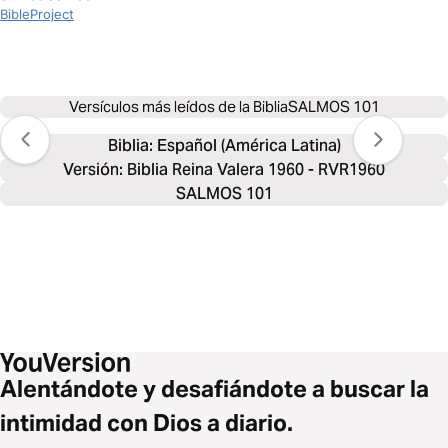
BibleProject
Versículos más leídos de la Biblia
SALMOS 101
Biblia: 
Español (América Latina)
Versión: Biblia Reina Valera 1960 - RVR1960
SALMOS 101
Alentándote y desafiándote a buscar la
intimidad con Dios a diario.