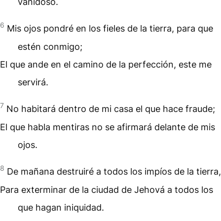
vanidoso.
6
Mis ojos pondré en los fieles de la tierra, para que
estén conmigo;
El que ande en el camino de la perfección, este me
servirá.
7
No habitará dentro de mi casa el que hace fraude;
El que habla mentiras no se afirmará delante de mis
ojos.
8
De mañana destruiré a todos los impíos de la tierra,
Para exterminar de la ciudad de Jehová a todos los
que hagan iniquidad.