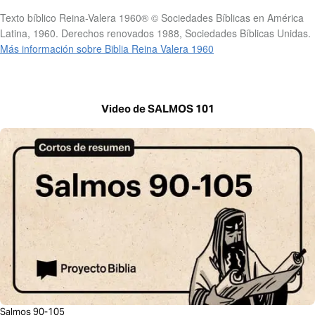
Texto bíblico Reina-Valera 1960® © Sociedades Bíblicas en América
Latina, 1960. Derechos renovados 1988, Sociedades Bíblicas Unidas.
Más información sobre Biblia Reina Valera 1960
Video de SALMOS 101
Salmos 90-105