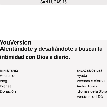
SAN LUCAS 16
Alentándote y desafiándote a buscar la
intimidad con Dios a diario.
MINISTERIO
ENLACES ÚTILES
Acerca de
Ayuda
Blog
Versiones bíblicas
Prensa
Audio Biblias
Donación
Idiomas de la Biblia
Versículo del Día