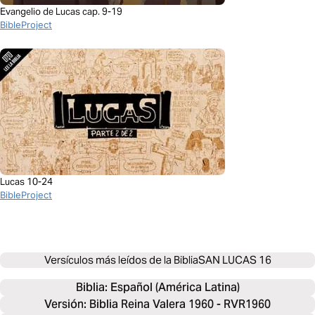
Evangelio de Lucas cap. 9-19
BibleProject
Lucas 10-24
BibleProject
Versículos más leídos de la Biblia
SAN LUCAS 16
Biblia: 
Español (América Latina)
Versión: Biblia Reina Valera 1960 - RVR1960