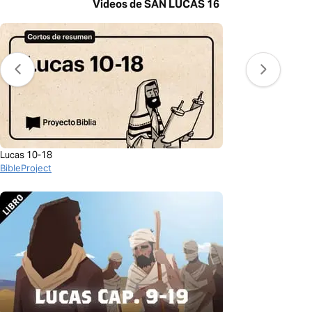
Videos de SAN LUCAS 16
Lucas 10-18
BibleProject