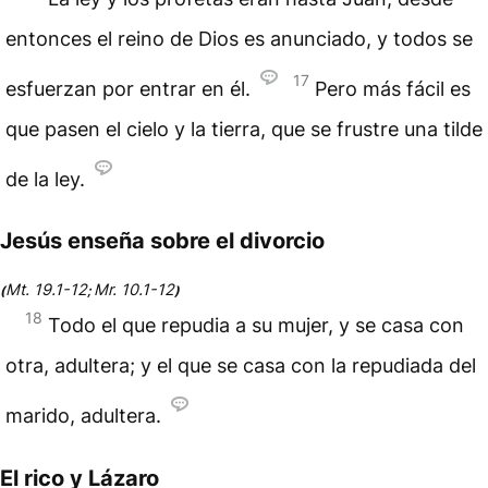
entonces el reino de Dios es anunciado, y todos se
17
esfuerzan por entrar en él.
Pero más fácil es
que pasen el cielo y la tierra, que se frustre una tilde
de la ley.
Jesús enseña sobre el divorcio
Mt. 19.1-12
Mr. 10.1-12
(
;
)
18
Todo el que repudia a su mujer, y se casa con
otra, adultera; y el que se casa con la repudiada del
marido, adultera.
El rico y Lázaro