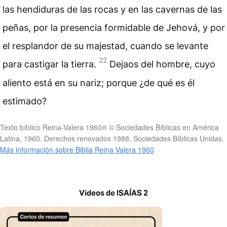
las hendiduras de las rocas y en las cavernas de las
peñas, por la presencia formidable de Jehová, y por
el resplandor de su majestad, cuando se levante
22
para castigar la tierra.
Dejaos del hombre, cuyo
aliento está en su nariz; porque ¿de qué es él
estimado?
Texto bíblico Reina-Valera 1960® © Sociedades Bíblicas en América
Latina, 1960. Derechos renovados 1988, Sociedades Bíblicas Unidas.
Más información sobre Biblia Reina Valera 1960
Videos de ISAÍAS 2