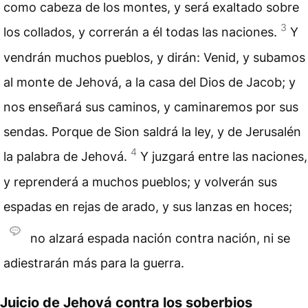
como cabeza de los montes, y será exaltado sobre
3
los collados, y correrán a él todas las naciones.
Y
vendrán muchos pueblos, y dirán: Venid, y subamos
al monte de Jehová, a la casa del Dios de Jacob; y
nos enseñará sus caminos, y caminaremos por sus
sendas. Porque de Sion saldrá la ley, y de Jerusalén
4
la palabra de Jehová.
Y juzgará entre las naciones,
y reprenderá a muchos pueblos; y volverán sus
espadas en rejas de arado, y sus lanzas en hoces;
no alzará espada nación contra nación, ni se
adiestrarán más para la guerra.
Juicio de Jehová contra los soberbios