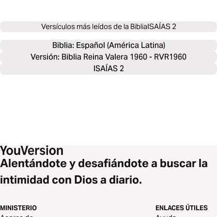
Versículos más leídos de la Biblia
ISAÍAS 2
Biblia: 
Español (América Latina)
Versión: Biblia Reina Valera 1960 - RVR1960
ISAÍAS 2
Alentándote y desafiándote a buscar la
intimidad con Dios a diario.
MINISTERIO
ENLACES ÚTILES