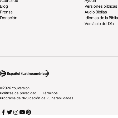
Acerca de
Ayuda
Blog
Versiones bíblicas
Prensa
Audio Biblias
Donación
Idiomas de la Biblia
Versículo del Día
Español (Latinoamérica)
©
2026
YouVersion
Políticas de privacidad
Términos
Programa de divulgación de vulnerabilidades