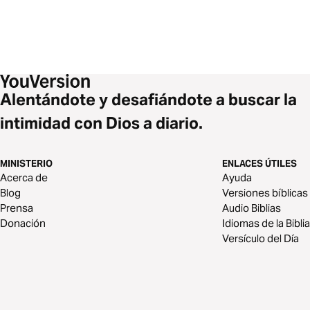
Alentándote y desafiándote a buscar la
intimidad con Dios a diario.
MINISTERIO
ENLACES ÚTILES
Acerca de
Ayuda
Blog
Versiones bíblicas
Prensa
Audio Biblias
Donación
Idiomas de la Biblia
Versículo del Día