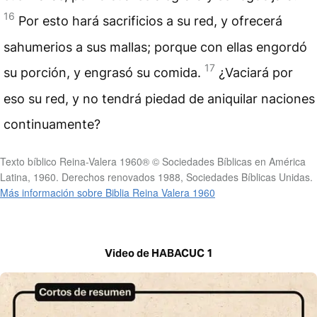
16
Por esto hará sacrificios a su red, y ofrecerá
sahumerios a sus mallas; porque con ellas engordó
17
su porción, y engrasó su comida.
¿Vaciará por
eso su red, y no tendrá piedad de aniquilar naciones
continuamente?
Texto bíblico Reina-Valera 1960® © Sociedades Bíblicas en América
Latina, 1960. Derechos renovados 1988, Sociedades Bíblicas Unidas.
Más información sobre Biblia Reina Valera 1960
Video de HABACUC 1