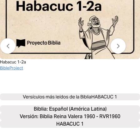
Habacuc 1-2a
BibleProject
Versículos más leídos de la Biblia
HABACUC 1
Biblia: 
Español (América Latina)
Versión: Biblia Reina Valera 1960 - RVR1960
HABACUC 1