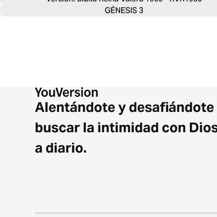
GÉNESIS 3
Alentándote y desafiándote
buscar la intimidad con Dio
a diario.