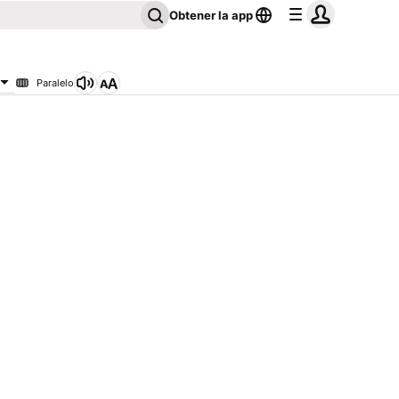
Obtener la app
Paralelo