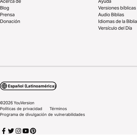
Acerca de
Ayuda
Blog
Versiones bíblicas
Prensa
Audio Biblias
Donación
Idiomas de la Biblia
Versículo del Día
Español (Latinoamérica)
©
2026
YouVersion
Políticas de privacidad
Términos
Programa de divulgación de vulnerabilidades