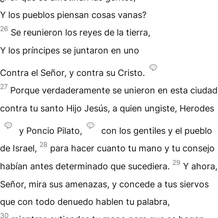
Y los pueblos piensan cosas vanas?
26
Se reunieron los reyes de la tierra,
Y los príncipes se juntaron en uno
Contra el Señor, y contra su Cristo.
27
Porque verdaderamente se unieron en esta ciudad
contra tu santo Hijo Jesús, a quien ungiste, Herodes
y Poncio Pilato,
con los gentiles y el pueblo
28
de Israel,
para hacer cuanto tu mano y tu consejo
29
habían antes determinado que sucediera.
Y ahora,
Señor, mira sus amenazas, y concede a tus siervos
que con todo denuedo hablen tu palabra,
30