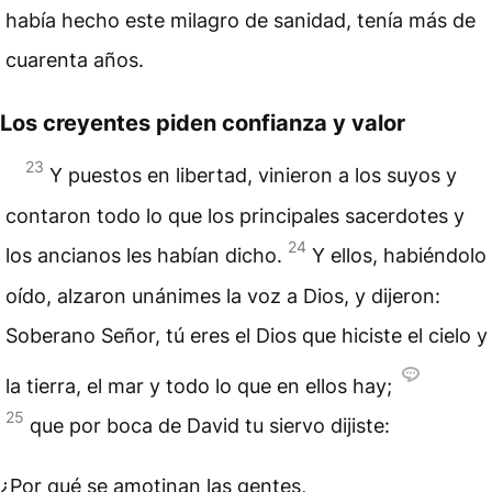
había hecho este milagro de sanidad, tenía más de
cuarenta años.
Los creyentes piden confianza y valor
23
Y puestos en libertad, vinieron a los suyos y
contaron todo lo que los principales sacerdotes y
24
los ancianos les habían dicho.
Y ellos, habiéndolo
oído, alzaron unánimes la voz a Dios, y dijeron:
Soberano Señor, tú eres el Dios que hiciste el cielo y
la tierra, el mar y todo lo que en ellos hay;
25
que por boca de David tu siervo dijiste:
¿Por qué se amotinan las gentes,