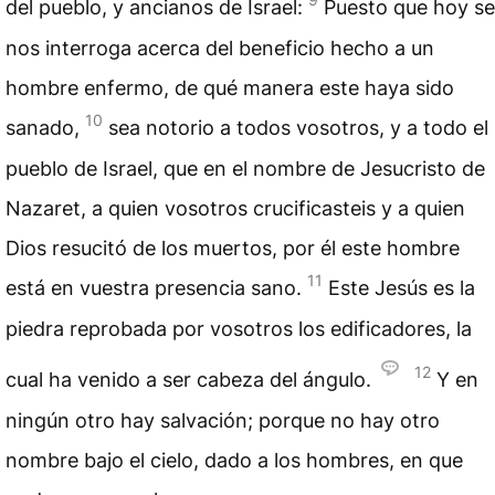
del pueblo, y ancianos de Israel:
Puesto que hoy se
nos interroga acerca del beneficio hecho a un
hombre enfermo, de qué manera este haya sido
10
sanado,
sea notorio a todos vosotros, y a todo el
pueblo de Israel, que en el nombre de Jesucristo de
Nazaret, a quien vosotros crucificasteis y a quien
Dios resucitó de los muertos, por él este hombre
11
está en vuestra presencia sano.
Este Jesús es la
piedra reprobada por vosotros los edificadores, la
12
cual ha venido a ser cabeza del ángulo.
Y en
ningún otro hay salvación; porque no hay otro
nombre bajo el cielo, dado a los hombres, en que