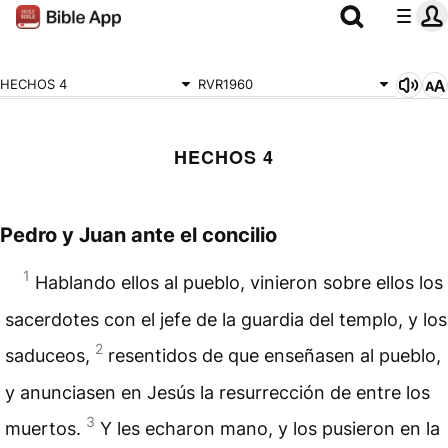
HECHOS 4
RVR1960
HECHOS 4
Pedro y Juan ante el concilio
1
Hablando ellos al pueblo, vinieron sobre ellos los
sacerdotes con el jefe de la guardia del templo, y los
2
saduceos,
resentidos de que enseñasen al pueblo,
y anunciasen en Jesús la resurrección de entre los
3
muertos.
Y les echaron mano, y los pusieron en la