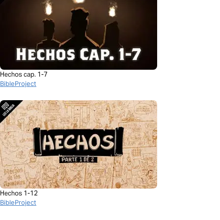
Hechos cap. 1-7
BibleProject
Hechos 1-12
BibleProject