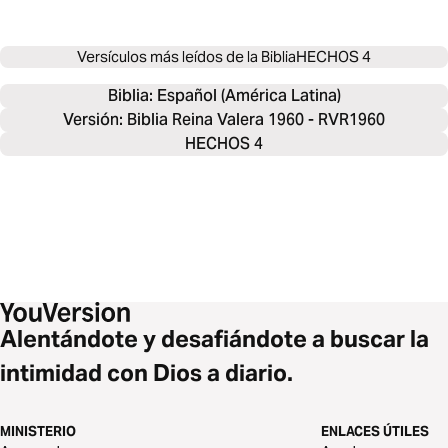
Versículos más leídos de la Biblia
HECHOS 4
Biblia: 
Español (América Latina)
Versión: Biblia Reina Valera 1960 - RVR1960
HECHOS 4
Alentándote y desafiándote a buscar la
intimidad con Dios a diario.
MINISTERIO
ENLACES ÚTILES