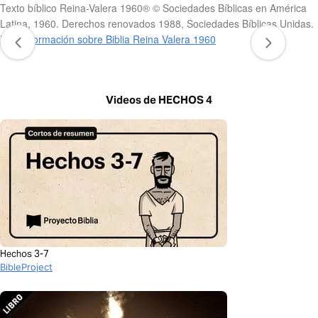
Texto bíblico Reina-Valera 1960® © Sociedades Bíblicas en América
Latina, 1960. Derechos renovados 1988, Sociedades Bíblicas Unidas.
Más información sobre Biblia Reina Valera 1960
Videos de HECHOS 4
Hechos 3-7
BibleProject