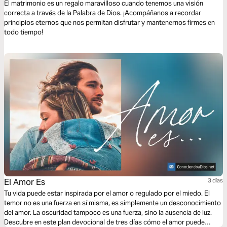
El matrimonio es un regalo maravilloso cuando tenemos una visión
correcta a través de la Palabra de Dios. ¡Acompáñanos a recordar
principios eternos que nos permitan disfrutar y mantenernos firmes en
todo tiempo!
El Amor Es
3 dias
Tu vida puede estar inspirada por el amor o regulado por el miedo. El
temor no es una fuerza en sí misma, es simplemente un desconocimiento
del amor. La oscuridad tampoco es una fuerza, sino la ausencia de luz.
Descubre en este plan devocional de tres días cómo el amor puede