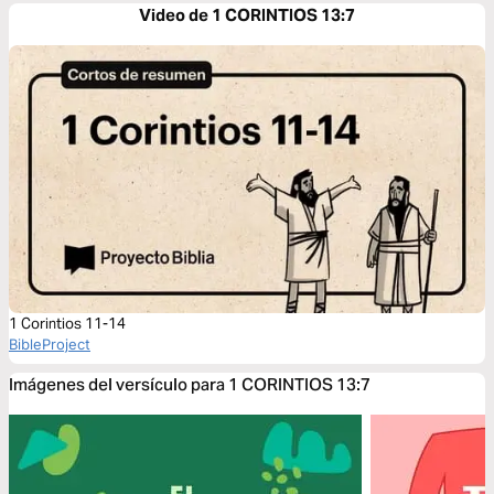
Video de 1 CORINTIOS 13:7
1 Corintios 11-14
BibleProject
Imágenes del versículo para 1 CORINTIOS 13:7