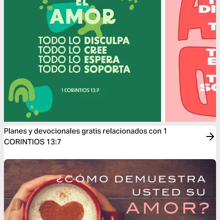
Planes y devocionales gratis relacionados con 1
CORINTIOS 13:7