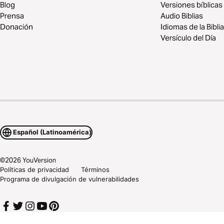
Blog
Versiones bíblicas
Prensa
Audio Biblias
Donación
Idiomas de la Biblia
Versículo del Día
Español (Latinoamérica)
©
2026
YouVersion
Políticas de privacidad
Términos
Programa de divulgación de vulnerabilidades