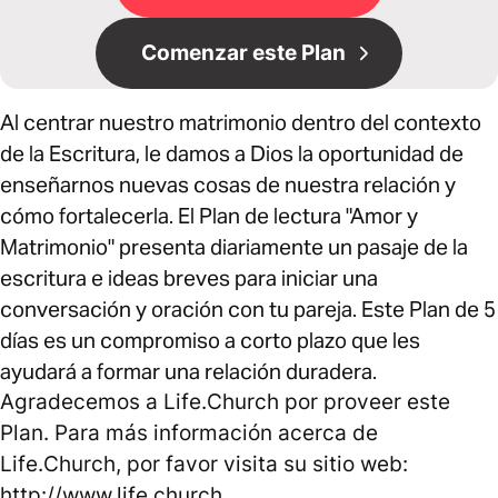
Comenzar este Plan
Al centrar nuestro matrimonio dentro del contexto
de la Escritura, le damos a Dios la oportunidad de
enseñarnos nuevas cosas de nuestra relación y
cómo fortalecerla. El Plan de lectura "Amor y
Matrimonio" presenta diariamente un pasaje de la
escritura e ideas breves para iniciar una
conversación y oración con tu pareja. Este Plan de 5
días es un compromiso a corto plazo que les
ayudará a formar una relación duradera.
Agradecemos a Life.Church por proveer este
Plan. Para más información acerca de
Life.Church, por favor visita su sitio web:
http://www.life.church