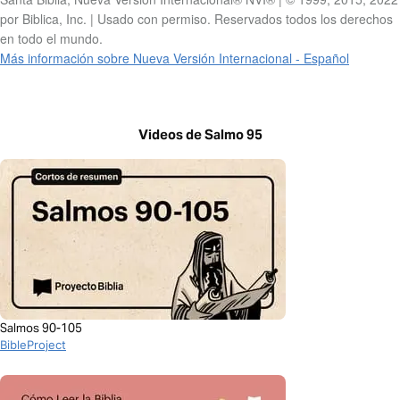
por Biblica, Inc. | Usado con permiso. Reservados todos los derechos
en todo el mundo.
Más información sobre Nueva Versión Internacional - Español
Videos de Salmo 95
Salmos 90-105
BibleProject