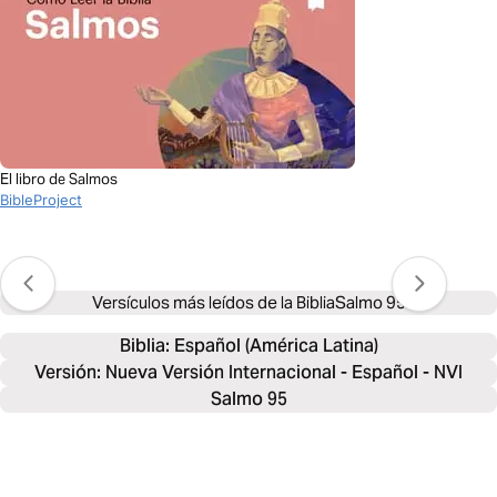
El libro de Salmos
BibleProject
Versículos más leídos de la Biblia
Salmo 95
Biblia: 
Español (América Latina)
Versión: Nueva Versión Internacional - Español - NVI
Salmo 95