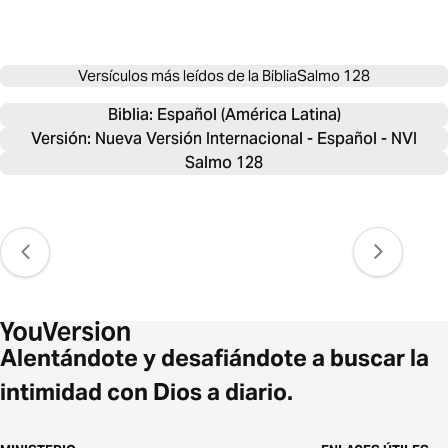
Versículos más leídos de la Biblia
Salmo 128
Biblia: 
Español (América Latina)
Versión: Nueva Versión Internacional - Español - NVI
Salmo 128
Alentándote y desafiándote a buscar la
intimidad con Dios a diario.