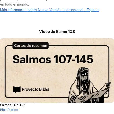
en todo el mundo.
Más información sobre Nueva Versión Internacional - Español
Video de Salmo 128
Salmos 107-145
BibleProject