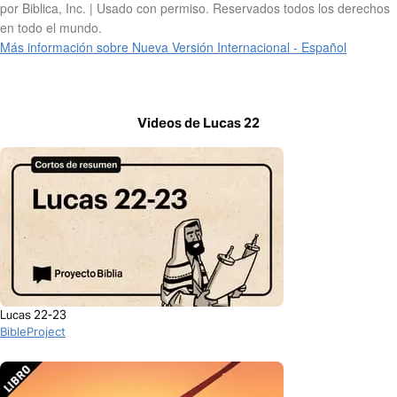
por Biblica, Inc. | Usado con permiso. Reservados todos los derechos
en todo el mundo.
Más información sobre Nueva Versión Internacional - Español
Videos de Lucas 22
Lucas 22-23
BibleProject