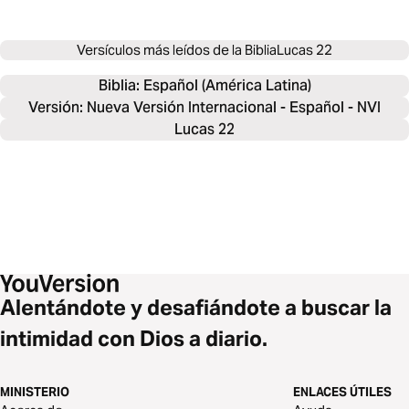
Versículos más leídos de la Biblia
Lucas 22
Biblia: 
Español (América Latina)
Versión: Nueva Versión Internacional - Español - NVI
Lucas 22
Alentándote y desafiándote a buscar la
intimidad con Dios a diario.
MINISTERIO
ENLACES ÚTILES