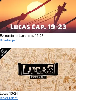
Evangelio de Lucas cap. 19-23
BibleProject
Lucas 10-24
BibleProject