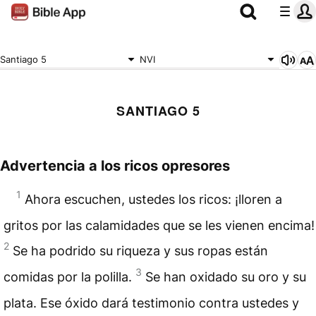
Santiago 5
NVI
SANTIAGO 5
Advertencia a los ricos opresores
1
Ahora escuchen, ustedes los ricos: ¡lloren a
gritos por las calamidades que se les vienen encima!
2
Se ha podrido su riqueza y sus ropas están
3
comidas por la polilla.
Se han oxidado su oro y su
plata. Ese óxido dará testimonio contra ustedes y