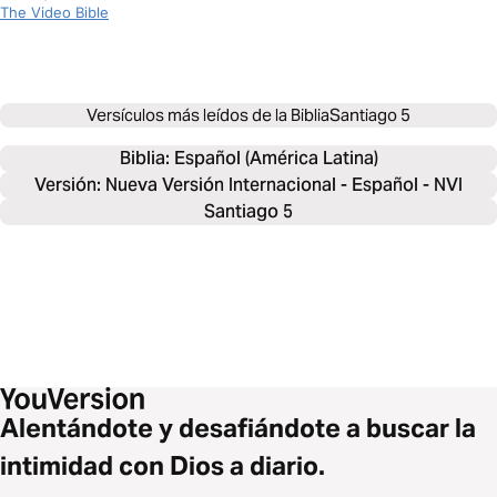
The Video Bible
Versículos más leídos de la Biblia
Santiago 5
Biblia: 
Español (América Latina)
Versión: Nueva Versión Internacional - Español - NVI
Santiago 5
Alentándote y desafiándote a buscar la
intimidad con Dios a diario.