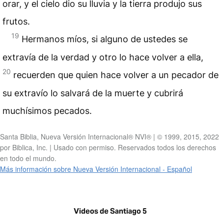
orar, y el cielo dio su lluvia y la tierra produjo sus
frutos.
19
Hermanos míos, si alguno de ustedes se
extravía de la verdad y otro lo hace volver a ella,
20
recuerden que quien hace volver a un pecador de
su extravío lo salvará de la muerte y cubrirá
muchísimos pecados.
Santa Biblia, Nueva Versión Internacional® NVI® | © 1999, 2015, 2022
por Biblica, Inc. | Usado con permiso. Reservados todos los derechos
en todo el mundo.
Más información sobre Nueva Versión Internacional - Español
Videos de Santiago 5