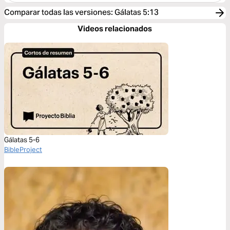
Comparar todas las versiones
:
Gálatas 5:13
Videos relacionados
Gálatas 5-6
BibleProject