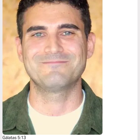
Gálatas 5:13