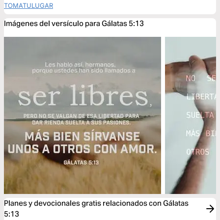
TOMATULUGAR
Imágenes del versículo para Gálatas 5:13
Planes y devocionales gratis relacionados con Gálatas
5:13