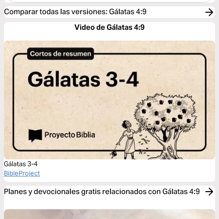
Comparar todas las versiones
:
Gálatas 4:9
Video de Gálatas 4:9
Gálatas 3-4
BibleProject
Planes y devocionales gratis relacionados con Gálatas 4:9