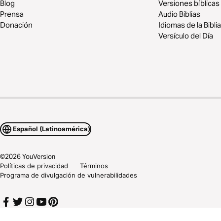
Blog
Versiones bíblicas
Prensa
Audio Biblias
Donación
Idiomas de la Biblia
Versículo del Día
Español (Latinoamérica)
©
2026
YouVersion
Políticas de privacidad
Términos
Programa de divulgación de vulnerabilidades