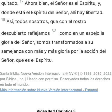
17
quitado.
Ahora bien, el Señor es el Espíritu, y,
donde está el Espíritu del Señor, allí hay libertad.
18
Así, todos nosotros, que con el rostro
descubierto reflejamos
como en un espejo la
gloria del Señor, somos transformados a su
semejanza con más y más gloria por la acción del
Señor, que es el Espíritu.
Santa Biblia, Nueva Versión Internacional® NVI® | © 1999, 2015, 2022
por Biblica, Inc. | Usado con permiso. Reservados todos los derechos
en todo el mundo.
Más información sobre Nueva Versión Internacional - Español
Video de 2 Corintios 3