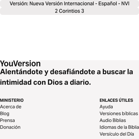
Versión: Nueva Versión Internacional - Español - NVI
2 Corintios 3
Alentándote y desafiándote a buscar la
intimidad con Dios a diario.
MINISTERIO
ENLACES ÚTILES
Acerca de
Ayuda
Blog
Versiones bíblicas
Prensa
Audio Biblias
Donación
Idiomas de la Biblia
Versículo del Día