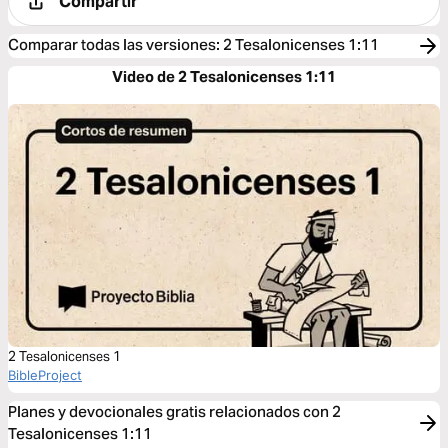
Compartir
Comparar todas las versiones
:
2 Tesalonicenses 1:11
Video de 2 Tesalonicenses 1:11
2 Tesalonicenses 1
BibleProject
Planes y devocionales gratis relacionados con 2
Tesalonicenses 1:11