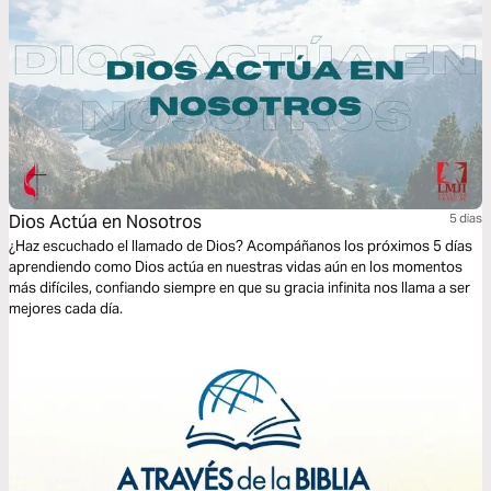
Dios Actúa en Nosotros
5 dias
¿Haz escuchado el llamado de Dios? Acompáñanos los próximos 5 días
aprendiendo como Dios actúa en nuestras vidas aún en los momentos
más difíciles, confiando siempre en que su gracia infinita nos llama a ser
mejores cada día.