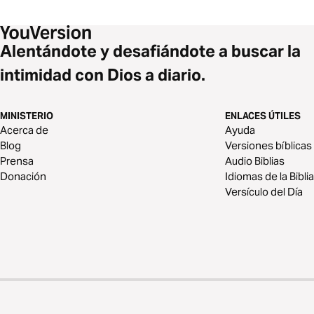
Alentándote y desafiándote a buscar la
intimidad con Dios a diario.
MINISTERIO
ENLACES ÚTILES
Acerca de
Ayuda
Blog
Versiones bíblicas
Prensa
Audio Biblias
Donación
Idiomas de la Biblia
Versículo del Día