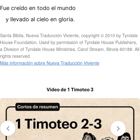
Fue creído en todo el mundo
y llevado al cielo en gloria.
Santa Biblia, Nueva Traducción Viviente, copyright © 2010 by Tyndale
House Foundation. Used by permission of Tyndale House Publishers,
a Division of Tyndale House Ministries, Carol Stream, Illinois 60188. All
rights reserved.
Más información sobre Nueva Traducción Viviente
Video de 1 Timoteo 3