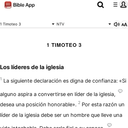
1 Timoteo 3
NTV
1 TIMOTEO 3
Los líderes de la iglesia
1
La siguiente declaración es digna de confianza: «Si
alguno aspira a convertirse en líder de la iglesia,
2
desea una posición honorable».
Por esta razón un
líder de la iglesia debe ser un hombre que lleve una