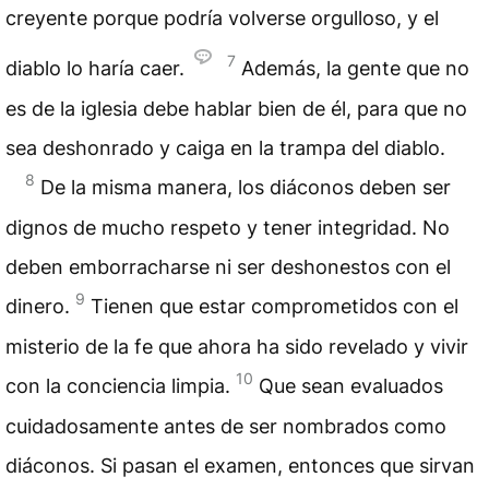
creyente porque podría volverse orgulloso, y el
7
diablo lo haría caer.
Además, la gente que no
es de la iglesia debe hablar bien de él, para que no
sea deshonrado y caiga en la trampa del diablo.
8
De la misma manera, los diáconos deben ser
dignos de mucho respeto y tener integridad. No
deben emborracharse ni ser deshonestos con el
9
dinero.
Tienen que estar comprometidos con el
misterio de la fe que ahora ha sido revelado y vivir
10
con la conciencia limpia.
Que sean evaluados
cuidadosamente antes de ser nombrados como
diáconos. Si pasan el examen, entonces que sirvan