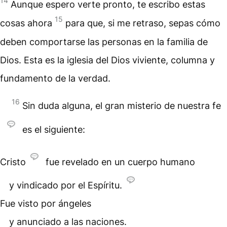
14
Aunque espero verte pronto, te escribo estas
15
cosas ahora
para que, si me retraso, sepas cómo
deben comportarse las personas en la familia de
Dios. Esta es la iglesia del Dios viviente, columna y
fundamento de la verdad.
16
Sin duda alguna, el gran misterio de nuestra fe
es el siguiente:
Cristo
fue revelado en un cuerpo humano
y vindicado por el Espíritu.
Fue visto por ángeles
y anunciado a las naciones.