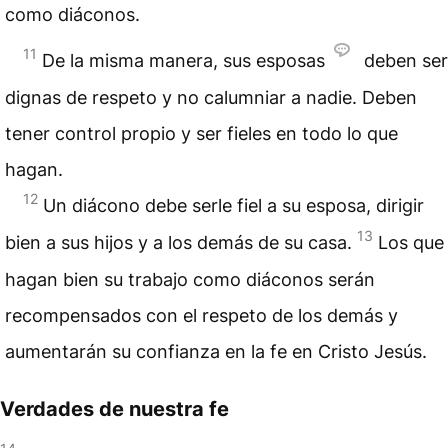
como diáconos.
11
De la misma manera, sus esposas
deben ser
dignas de respeto y no calumniar a nadie. Deben
tener control propio y ser fieles en todo lo que
hagan.
12
Un diácono debe serle fiel a su esposa, dirigir
13
bien a sus hijos y a los demás de su casa.
Los que
hagan bien su trabajo como diáconos serán
recompensados con el respeto de los demás y
aumentarán su confianza en la fe en Cristo Jesús.
Verdades de nuestra fe