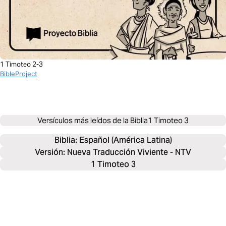
1 Timoteo 2-3
BibleProject
Versículos más leídos de la Biblia
1 Timoteo 3
Biblia: 
Español (América Latina)
Versión: Nueva Traducción Viviente - NTV
1 Timoteo 3