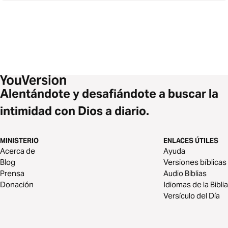
Alentándote y desafiándote a buscar la
intimidad con Dios a diario.
MINISTERIO
ENLACES ÚTILES
Acerca de
Ayuda
Blog
Versiones bíblicas
Prensa
Audio Biblias
Donación
Idiomas de la Biblia
Versículo del Día