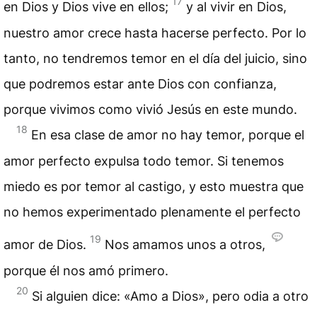
17
en Dios y Dios vive en ellos;
y al vivir en Dios,
nuestro amor crece hasta hacerse perfecto. Por lo
tanto, no tendremos temor en el día del juicio, sino
que podremos estar ante Dios con confianza,
porque vivimos como vivió Jesús en este mundo.
18
En esa clase de amor no hay temor, porque el
amor perfecto expulsa todo temor. Si tenemos
miedo es por temor al castigo, y esto muestra que
no hemos experimentado plenamente el perfecto
19
amor de Dios.
Nos amamos unos a otros,
porque él nos amó primero.
20
Si alguien dice: «Amo a Dios», pero odia a otro