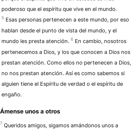
poderoso que el espíritu que vive en el mundo.
5
Esas personas pertenecen a este mundo, por eso
hablan desde el punto de vista del mundo, y el
6
mundo les presta atención.
En cambio, nosotros
pertenecemos a Dios, y los que conocen a Dios nos
prestan atención. Como ellos no pertenecen a Dios,
no nos prestan atención. Así es como sabemos si
alguien tiene el Espíritu de verdad o el espíritu de
engaño.
Ámense unos a otros
7
Queridos amigos, sigamos amándonos unos a