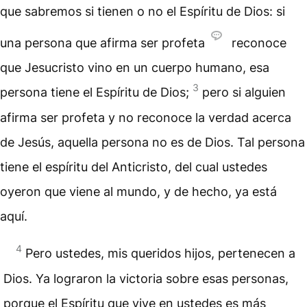
que sabremos si tienen o no el Espíritu de Dios: si
una persona que afirma ser profeta
reconoce
que Jesucristo vino en un cuerpo humano, esa
3
persona tiene el Espíritu de Dios;
pero si alguien
afirma ser profeta y no reconoce la verdad acerca
de Jesús, aquella persona no es de Dios. Tal persona
tiene el espíritu del Anticristo, del cual ustedes
oyeron que viene al mundo, y de hecho, ya está
aquí.
4
Pero ustedes, mis queridos hijos, pertenecen a
Dios. Ya lograron la victoria sobre esas personas,
porque el Espíritu que vive en ustedes es más