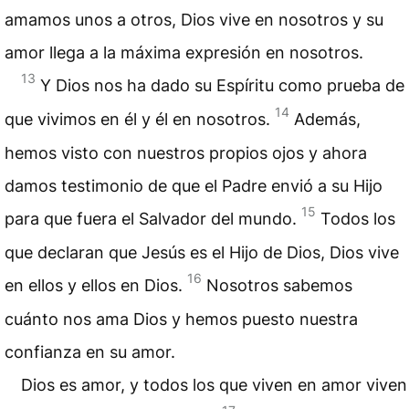
amamos unos a otros, Dios vive en nosotros y su
amor llega a la máxima expresión en nosotros.
13
Y Dios nos ha dado su Espíritu como prueba de
14
que vivimos en él y él en nosotros.
Además,
hemos visto con nuestros propios ojos y ahora
damos testimonio de que el Padre envió a su Hijo
15
para que fuera el Salvador del mundo.
Todos los
que declaran que Jesús es el Hijo de Dios, Dios vive
16
en ellos y ellos en Dios.
Nosotros sabemos
cuánto nos ama Dios y hemos puesto nuestra
confianza en su amor.
Dios es amor, y todos los que viven en amor viven