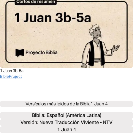
1 Juan 3b-5a
BibleProject
Versículos más leídos de la Biblia
1 Juan 4
Biblia: 
Español (América Latina)
Versión: Nueva Traducción Viviente - NTV
1 Juan 4