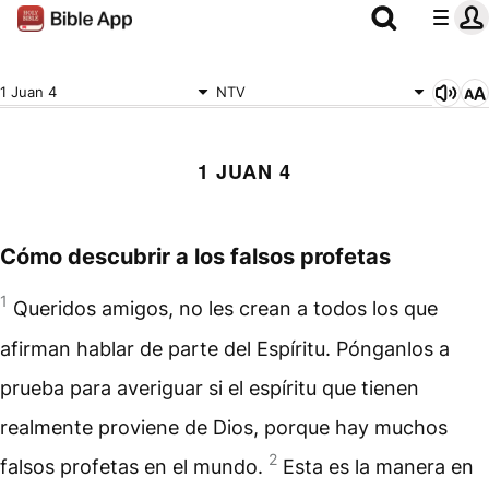
1 Juan 4
NTV
1 JUAN 4
Cómo descubrir a los falsos profetas
1
Queridos amigos, no les crean a todos los que
afirman hablar de parte del Espíritu. Pónganlos a
prueba para averiguar si el espíritu que tienen
realmente proviene de Dios, porque hay muchos
2
falsos profetas en el mundo.
Esta es la manera en