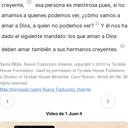
creyente,
esa persona es mentirosa pues, si no
amamos a quienes podemos ver, ¿cómo vamos a
21
amar a Dios, a quien no podemos ver?
Y él nos ha
dado el siguiente mandato: los que aman a Dios
deben amar también a sus hermanos creyentes.
Santa Biblia, Nueva Traducción Viviente, copyright © 2010 by Tyndale
House Foundation. Used by permission of Tyndale House Publishers,
a Division of Tyndale House Ministries, Carol Stream, Illinois 60188. All
rights reserved.
Más información sobre Nueva Traducción Viviente
Video de 1 Juan 4