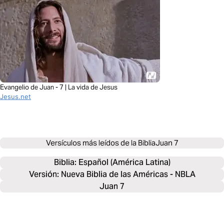
Evangelio de Juan - 7 | La vida de Jesus
Jesus.net
Versículos más leídos de la Biblia
Juan 7
Biblia: 
Español (América Latina)
Versión: Nueva Biblia de las Américas - NBLA
Juan 7