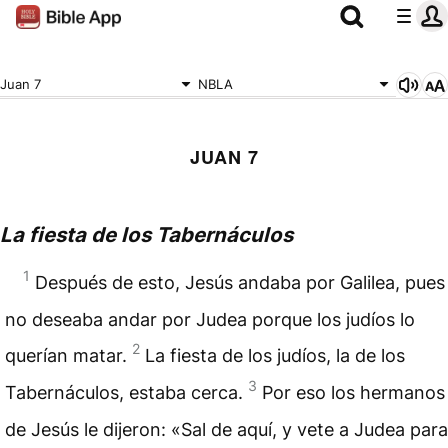
Juan 7
NBLA
JUAN 7
La fiesta de los Tabernáculos
1
Después de esto, Jesús andaba por Galilea, pues
no deseaba andar por Judea porque los judíos lo
2
querían matar.
La fiesta de los judíos, la de los
3
Tabernáculos, estaba cerca.
Por eso los hermanos
de Jesús le dijeron: «Sal de aquí, y vete a Judea para