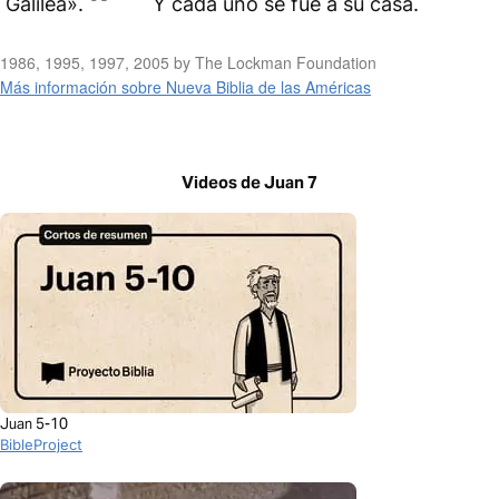
Galilea».
Y cada uno se fue a su casa.
1986, 1995, 1997, 2005 by The Lockman Foundation
Más información sobre Nueva Biblia de las Américas
Videos de Juan 7
Juan 5-10
BibleProject