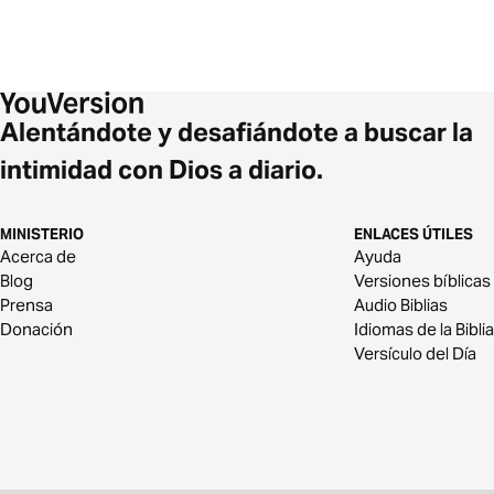
Alentándote y desafiándote a buscar la
intimidad con Dios a diario.
MINISTERIO
ENLACES ÚTILES
Acerca de
Ayuda
Blog
Versiones bíblicas
Prensa
Audio Biblias
Donación
Idiomas de la Biblia
Versículo del Día