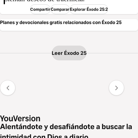
Compartir
Comparar
Explorar Éxodo 25:2
Planes y devocionales gratis relacionados con Éxodo 25
Leer Éxodo 25
Alentándote y desafiándote a buscar la
intimidad con Dios a diario.