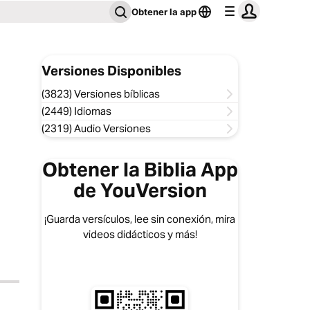
Obtener la app
Versiones Disponibles
(3823) Versiones bíblicas
(2449) Idiomas
(2319) Audio Versiones
Obtener la Biblia App
de YouVersion
¡Guarda versículos, lee sin conexión, mira
videos didácticos y más!