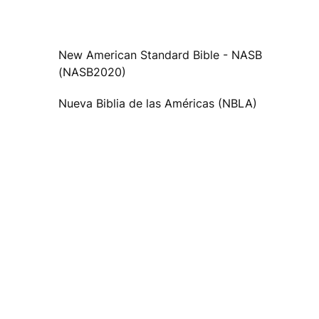
New American Standard Bible - NASB
(NASB2020)
Nueva Biblia de las Américas (NBLA)