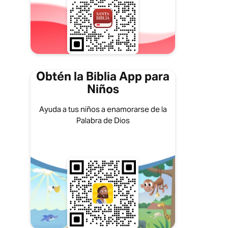
Obtén la Biblia App para
Niños
Ayuda a tus niños a enamorarse de la
Palabra de Dios