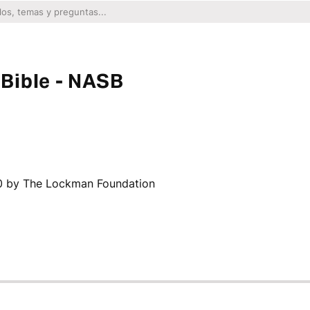
Bible - NASB
20 by The Lockman Foundation