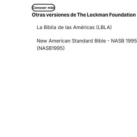
Conocer más
Otras versiones de The Lockman Foundation
La Biblia de las Américas (LBLA)
New American Standard Bible - NASB 1995
(NASB1995)