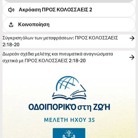
Ακρόαση
ΠΡΟΣ ΚΟΛΟΣΣΑΕΙΣ 2
Κοινοποίηση
Σύγκριση όλων των μεταφράσεων
:
ΠΡΟΣ ΚΟΛΟΣΣΑΕΙΣ
2:18-20
Δωρεάν σχέδια μελέτης και πνευματικά αναγνώσματα
σχετικά με ΠΡΟΣ ΚΟΛΟΣΣΑΕΙΣ 2:18-20