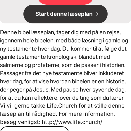
Start denne læseplan
Denne bibel læseplan, tager dig med på en rejse,
igennem hele bibelen, med både læsning i gamle og
ny testamente hver dag. Du kommer til at følge det
gamle testamente kronologisk, blandet med
salmerne og profeterne, som de passer i historien.
Passager fra det nye testamente bliver inkluderet
hver dag, for at vise hvordan bibelen er en historie,
der peger på Jesus. Med pause hver syvende dag,
for at du kan reflektere, over de ting som du lærer.
Vi vil gerne takke Life.Church for at stille denne
læseplan til rådighed. For mere information,
besøg venligst: http://www.life.church/