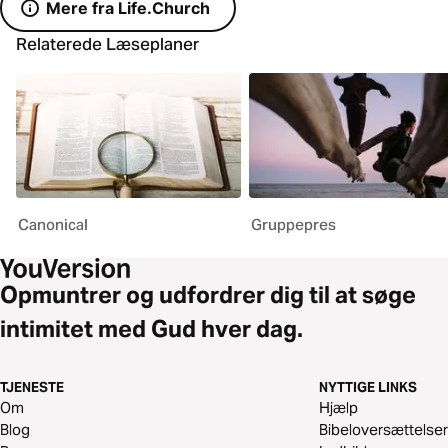
Mere fra Life.Church
Relaterede Læseplaner
Canonical
Gruppepres
Opmuntrer og udfordrer dig til at søge
intimitet med Gud hver dag.
TJENESTE
NYTTIGE LINKS
Om
Hjælp
Blog
Bibeloversættelser