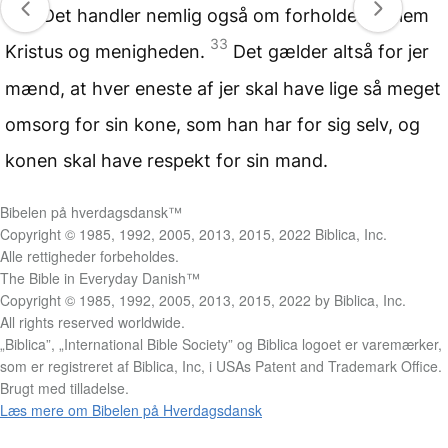
her. Det handler nemlig også om forholdet mellem
33
Kristus og menigheden.
Det gælder altså for jer
mænd, at hver eneste af jer skal have lige så meget
omsorg for sin kone, som han har for sig selv, og
konen skal have respekt for sin mand.
Bibelen på hverdagsdansk™
Copyright © 1985, 1992, 2005, 2013, 2015, 2022 Biblica, Inc.
Alle rettigheder forbeholdes.
The Bible in Everyday Danish™
Copyright © 1985, 1992, 2005, 2013, 2015, 2022 by Biblica, Inc.
All rights reserved worldwide.
„Biblica”, „International Bible Society” og Biblica logoet er varemærker,
som er registreret af Biblica, Inc, i USAs Patent and Trademark Office.
Brugt med tilladelse.
Læs mere om Bibelen på Hverdagsdansk