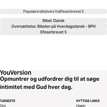
Populære bibelvers fra
Efeserbrevet 5
Bibel: 
Dansk
Oversættelse: Bibelen på Hverdagsdansk - BPH
Efeserbrevet 5
Opmuntrer og udfordrer dig til at søge
intimitet med Gud hver dag.
TJENESTE
NYTTIGE LINKS
Om
Hjælp