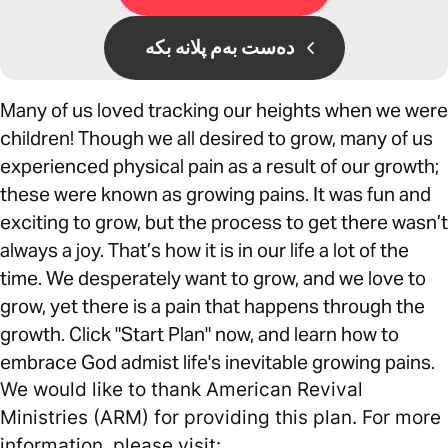
دەست بەم پلانە بکە
Many of us loved tracking our heights when we were
children! Though we all desired to grow, many of us
experienced physical pain as a result of our growth;
these were known as growing pains. It was fun and
exciting to grow, but the process to get there wasn’t
always a joy. That’s how it is in our life a lot of the
time. We desperately want to grow, and we love to
grow, yet there is a pain that happens through the
growth. Click "Start Plan" now, and learn how to
embrace God admist life's inevitable growing pains.
We would like to thank American Revival
Ministries (ARM) for providing this plan. For more
information, please visit: