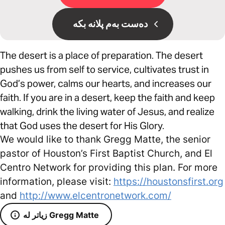
دەست بەم پلانە بکە
The desert is a place of preparation. The desert
pushes us from self to service, cultivates trust in
God’s power, calms our hearts, and increases our
faith. If you are in a desert, keep the faith and keep
walking, drink the living water of Jesus, and realize
that God uses the desert for His Glory.
We would like to thank Gregg Matte, the senior
pastor of Houston’s First Baptist Church, and El
Centro Network for providing this plan. For more
information, please visit:
https://houstonsfirst.org
and
http://www.elcentronetwork.com/
زیاتر لە Gregg Matte