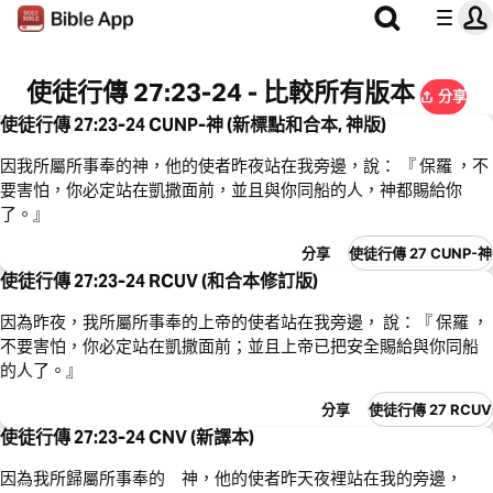
使徒行傳 27:23-24 - 比較所有版本
分享
使徒行傳 27:23-24 CUNP-神 (新標點和合本, 神版)
因我所屬所事奉的神，他的使者昨夜站在我旁邊，說： 『 保羅 ，不
要害怕，你必定站在凱撒面前，並且與你同船的人，神都賜給你
了。』
分享
使徒行傳 27 CUNP-神
使徒行傳 27:23-24 RCUV (和合本修訂版)
因為昨夜，我所屬所事奉的上帝的使者站在我旁邊， 說：『 保羅 ，
不要害怕，你必定站在凱撒面前；並且上帝已把安全賜給與你同船
的人了。』
分享
使徒行傳 27 RCUV
使徒行傳 27:23-24 CNV (新譯本)
因為我所歸屬所事奉的 神，他的使者昨天夜裡站在我的旁邊，