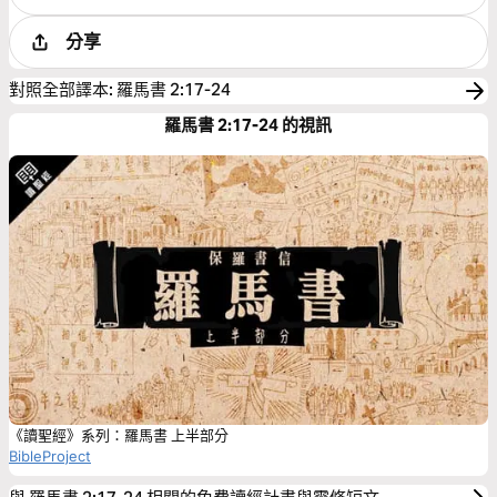
分享
對照全部譯本
:
羅馬書 2:17-24
羅馬書 2:17-24 的視訊
《讀聖經》系列：羅馬書 上半部分
BibleProject