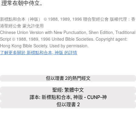
理
常在朝中侍立。
新標點和合本（神版） © 1988, 1989, 1996 聯合聖經公會 版權代理：香
港聖經公會 蒙允許使用
Chinese Union Version with New Punctuation, Shen Edition, Traditional
Script © 1988, 1989, 1996 United Bible Societies. Copyright agent:
Hong Kong Bible Society. Used by permission.
了解更多關於 新標點和合本, 神版 的詳情
但以理書 2
的熱門經文
聖經: 
繁體中文
譯本: 新標點和合本, 神版 - CUNP-神
但以理書 2