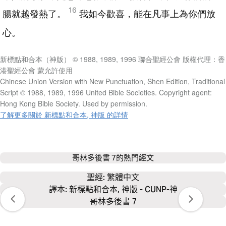
16
腸就越發熱了。
我如今歡喜，能在凡事上為你們放
心。
新標點和合本（神版） © 1988, 1989, 1996 聯合聖經公會 版權代理：香
港聖經公會 蒙允許使用
Chinese Union Version with New Punctuation, Shen Edition, Traditional
Script © 1988, 1989, 1996 United Bible Societies. Copyright agent:
Hong Kong Bible Society. Used by permission.
了解更多關於 新標點和合本, 神版 的詳情
哥林多後書 7
的熱門經文
聖經: 
繁體中文
譯本: 新標點和合本, 神版 - CUNP-神
哥林多後書 7