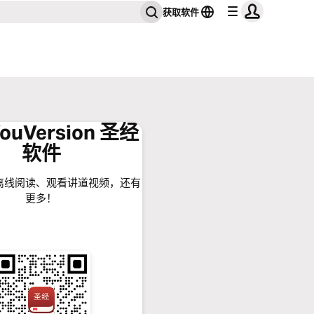
获取软件
ouVersion 圣经
软件
离线阅读、观看讲道视频，还有
更多！