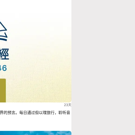
23天
界的预言。每日通过但以理旅行，聆听音