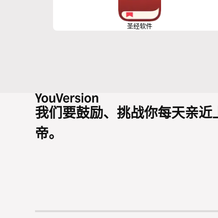
圣经软件
我们要鼓励、挑战你每天亲近
帝。