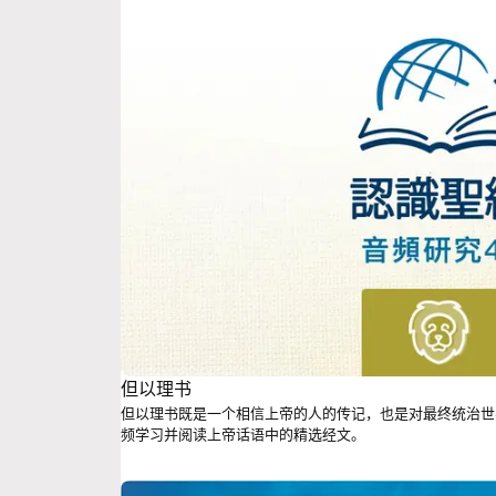
但以理书
但以理书既是一个相信上帝的人的传记，也是对最终统治世
频学习并阅读上帝话语中的精选经文。