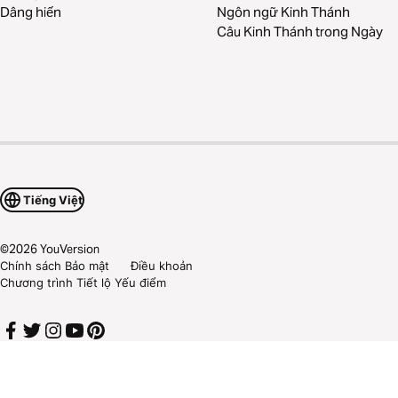
Dâng hiến
Ngôn ngữ Kinh Thánh
Câu Kinh Thánh trong Ngày
Tiếng Việt
©
2026
YouVersion
Chính sách Bảo mật
Điều khoản
Chương trình Tiết lộ Yếu điểm