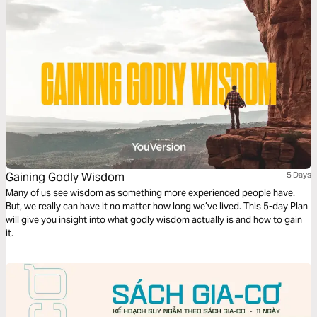
Gaining Godly Wisdom
5 Days
Many of us see wisdom as something more experienced people have.
But, we really can have it no matter how long we’ve lived. This 5-day Plan
will give you insight into what godly wisdom actually is and how to gain
it.