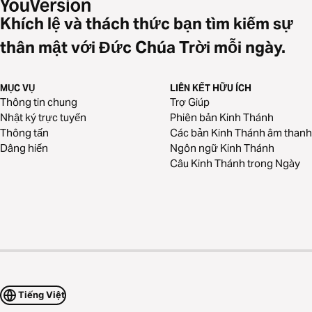
Khích lệ và thách thức bạn tìm kiếm sự
thân mật với Đức Chúa Trời mỗi ngày.
MỤC VỤ
LIÊN KẾT HỮU ÍCH
Thông tin chung
Trợ Giúp
Nhật ký trực tuyến
Phiên bản Kinh Thánh
Thông tấn
Các bản Kinh Thánh âm thanh
Dâng hiến
Ngôn ngữ Kinh Thánh
Câu Kinh Thánh trong Ngày
Tiếng Việt