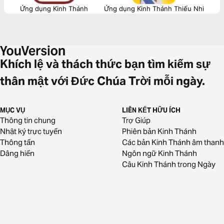
Ứng dụng Kinh Thánh
Ứng dụng Kinh Thánh Thiếu Nhi
Khích lệ và thách thức bạn tìm kiếm sự
thân mật với Đức Chúa Trời mỗi ngày.
MỤC VỤ
LIÊN KẾT HỮU ÍCH
Thông tin chung
Trợ Giúp
Nhật ký trực tuyến
Phiên bản Kinh Thánh
Thông tấn
Các bản Kinh Thánh âm thanh
Dâng hiến
Ngôn ngữ Kinh Thánh
Câu Kinh Thánh trong Ngày