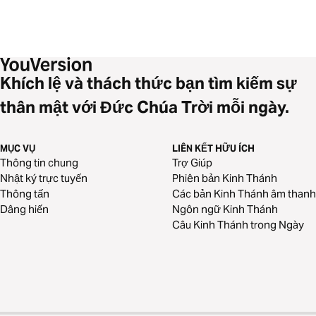
Khích lệ và thách thức bạn tìm kiếm sự
thân mật với Đức Chúa Trời mỗi ngày.
MỤC VỤ
LIÊN KẾT HỮU ÍCH
Thông tin chung
Trợ Giúp
Nhật ký trực tuyến
Phiên bản Kinh Thánh
Thông tấn
Các bản Kinh Thánh âm thanh
Dâng hiến
Ngôn ngữ Kinh Thánh
Câu Kinh Thánh trong Ngày