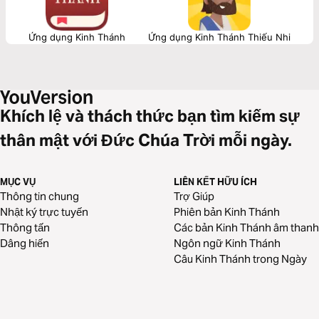
Ứng dụng Kinh Thánh
Ứng dụng Kinh Thánh Thiếu Nhi
Khích lệ và thách thức bạn tìm kiếm sự
thân mật với Đức Chúa Trời mỗi ngày.
MỤC VỤ
LIÊN KẾT HỮU ÍCH
Thông tin chung
Trợ Giúp
Nhật ký trực tuyến
Phiên bản Kinh Thánh
Thông tấn
Các bản Kinh Thánh âm thanh
Dâng hiến
Ngôn ngữ Kinh Thánh
Câu Kinh Thánh trong Ngày