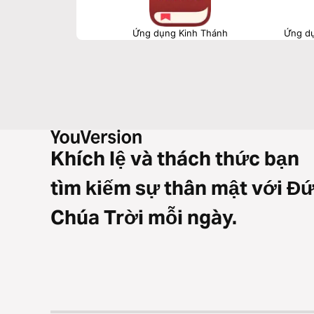
Ứng dụng Kinh Thánh
Ứng dụ
Khích lệ và thách thức bạn
tìm kiếm sự thân mật với Đ
Chúa Trời mỗi ngày.