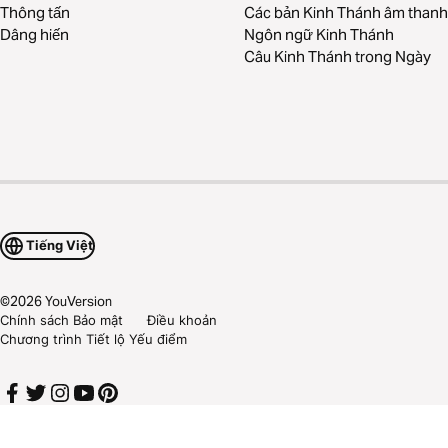
Thông tấn
Các bản Kinh Thánh âm thanh
Dâng hiến
Ngôn ngữ Kinh Thánh
Câu Kinh Thánh trong Ngày
Tiếng Việt
©
2026
YouVersion
Chính sách Bảo mật
Điều khoản
Chương trình Tiết lộ Yếu điểm