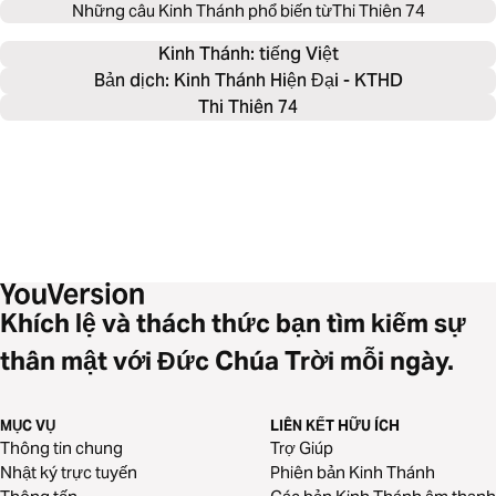
Những câu Kinh Thánh phổ biến từ
Thi Thiên 74
Kinh Thánh: 
tiếng Việt
Bản dịch: Kinh Thánh Hiện Đại - KTHD
Thi Thiên 74
Khích lệ và thách thức bạn tìm kiếm sự
thân mật với Đức Chúa Trời mỗi ngày.
MỤC VỤ
LIÊN KẾT HỮU ÍCH
Thông tin chung
Trợ Giúp
Nhật ký trực tuyến
Phiên bản Kinh Thánh