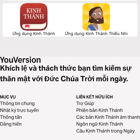
chọn lọc từ lời Chúa.
Ứng dụng Kinh Thánh
Ứng dụng Kinh Thánh Thiếu Nhi
Khích lệ và thách thức bạn tìm kiếm sự
thân mật với Đức Chúa Trời mỗi ngày.
MỤC VỤ
LIÊN KẾT HỮU ÍCH
Thông tin chung
Trợ Giúp
Nhật ký trực tuyến
Phiên bản Kinh Thánh
Thông tấn
Các bản Kinh Thánh âm thanh
Dâng hiến
Ngôn ngữ Kinh Thánh
Câu Kinh Thánh trong Ngày