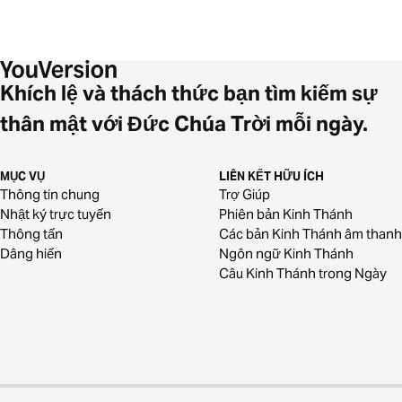
Khích lệ và thách thức bạn tìm kiếm sự
thân mật với Đức Chúa Trời mỗi ngày.
MỤC VỤ
LIÊN KẾT HỮU ÍCH
Thông tin chung
Trợ Giúp
Nhật ký trực tuyến
Phiên bản Kinh Thánh
Thông tấn
Các bản Kinh Thánh âm thanh
Dâng hiến
Ngôn ngữ Kinh Thánh
Câu Kinh Thánh trong Ngày