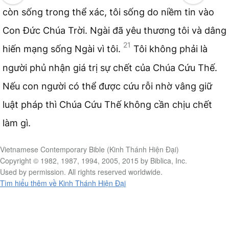
còn sống trong thể xác, tôi sống do niềm tin vào
Con Đức Chúa Trời. Ngài đã yêu thương tôi và dâng
21
hiến mạng sống Ngài vì tôi.
Tôi không phải là
người phủ nhận giá trị sự chết của Chúa Cứu Thế.
Nếu con người có thể được cứu rỗi nhờ vâng giữ
luật pháp thì Chúa Cứu Thế không cần chịu chết
làm gì.
Vietnamese Contemporary Bible (Kinh Thánh Hiện Đại)
Copyright © 1982, 1987, 1994, 2005, 2015 by Biblica, Inc.
Used by permission. All rights reserved worldwide.
Tìm hiểu thêm về Kinh Thánh Hiện Đại