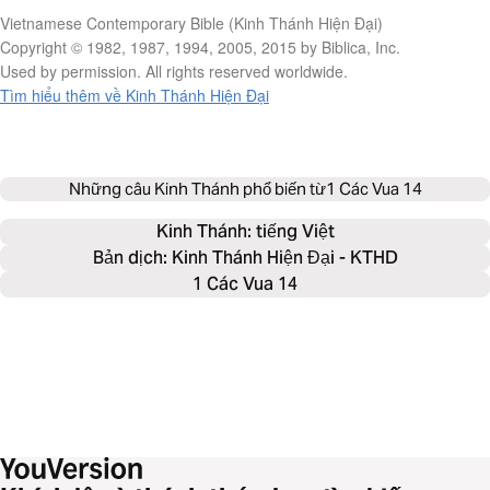
Vietnamese Contemporary Bible (Kinh Thánh Hiện Đại)
Copyright © 1982, 1987, 1994, 2005, 2015 by Biblica, Inc.
Used by permission. All rights reserved worldwide.
Tìm hiểu thêm về Kinh Thánh Hiện Đại
Những câu Kinh Thánh phổ biến từ
1 Các Vua 14
Kinh Thánh: 
tiếng Việt
Bản dịch: Kinh Thánh Hiện Đại - KTHD
1 Các Vua 14