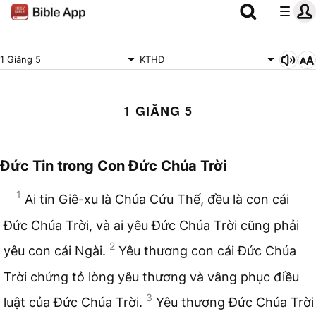
1 Giăng 5
KTHD
1 GIĂNG 5
Đức Tin trong Con Đức Chúa Trời
1
Ai tin Giê-xu là Chúa Cứu Thế, đều là con cái
Đức Chúa Trời, và ai yêu Đức Chúa Trời cũng phải
2
yêu con cái Ngài.
Yêu thương con cái Đức Chúa
Trời chứng tỏ lòng yêu thương và vâng phục điều
3
luật của Đức Chúa Trời.
Yêu thương Đức Chúa Trời